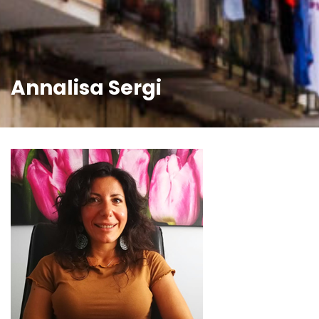
Annalisa Sergi