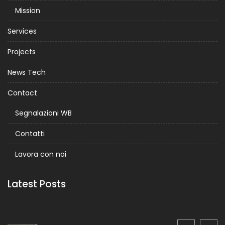
Mission
Services
Projects
News Tech
Contact
Segnalazioni WB
Contatti
Lavora con noi
Latest Posts