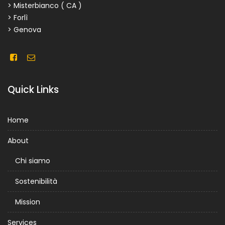
> Misterbianco ( CA )
> Forlì
> Genova
Quick Links
Home
About
Chi siamo
Sostenibilità
Mission
Services