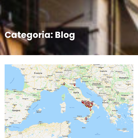
Categoria:
Blog