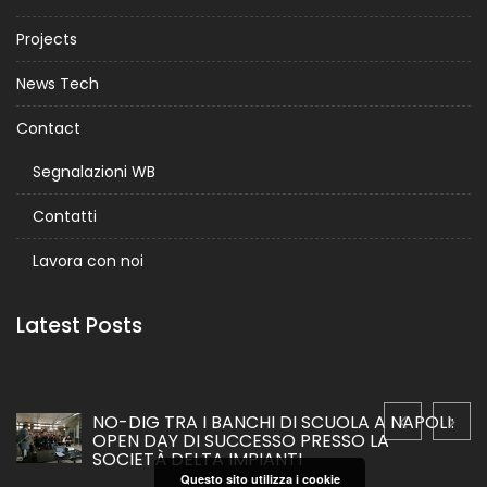
Projects
News Tech
Contact
Segnalazioni WB
Contatti
Lavora con noi
Latest Posts
NO-DIG TRA I BANCHI DI SCUOLA A NAPOLI:
OPEN DAY DI SUCCESSO PRESSO LA
SOCIETÀ DELTA IMPIANTI
Questo sito utilizza i cookie