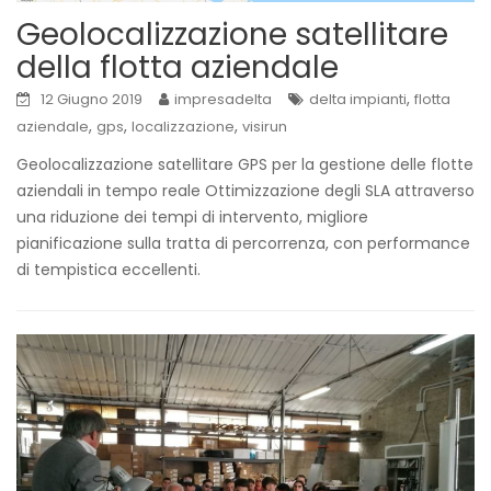
Geolocalizzazione satellitare
della flotta aziendale
,
12 Giugno 2019
impresadelta
delta impianti
flotta
,
,
,
aziendale
gps
localizzazione
visirun
Geolocalizzazione satellitare GPS per la gestione delle flotte
aziendali in tempo reale Ottimizzazione degli SLA attraverso
una riduzione dei tempi di intervento, migliore
pianificazione sulla tratta di percorrenza, con performance
di tempistica eccellenti.