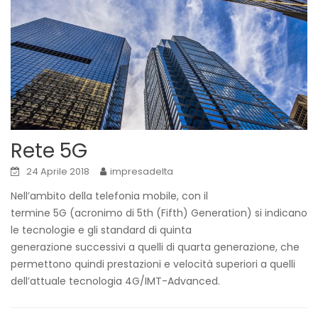
Rete 5G
24 Aprile 2018
impresadelta
Nell’ambito della telefonia mobile, con il
termine 5G (acronimo di 5th (Fifth) Generation) si indicano
le tecnologie e gli standard di quinta
generazione successivi a quelli di quarta generazione, che
permettono quindi prestazioni e velocità superiori a quelli
dell’attuale tecnologia 4G/IMT-Advanced.