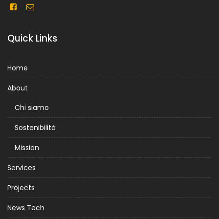
Quick Links
Home
About
Chi siamo
Sostenibilità
Mission
Services
Projects
News Tech