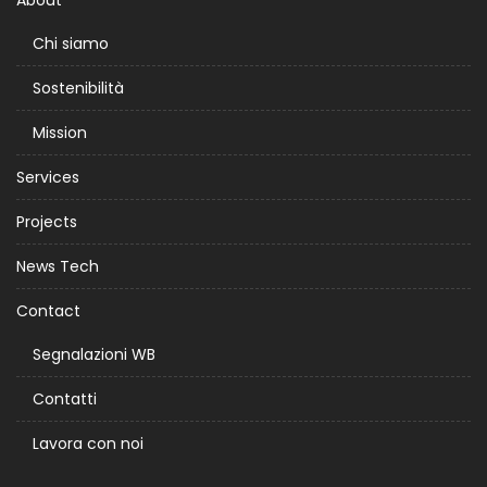
About
Chi siamo
Sostenibilità
Mission
Services
Projects
News Tech
Contact
Segnalazioni WB
Contatti
Lavora con noi