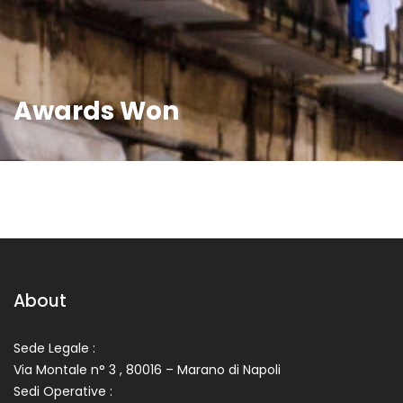
Awards Won
About
Sede Legale :
Via Montale n° 3 , 80016 – Marano di Napoli
Sedi Operative :